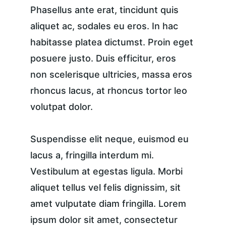
Phasellus ante erat, tincidunt quis 
aliquet ac, sodales eu eros. In hac 
habitasse platea dictumst. Proin eget 
posuere justo. Duis efficitur, eros 
non scelerisque ultricies, massa eros 
rhoncus lacus, at rhoncus tortor leo 
volutpat dolor.
Suspendisse elit neque, euismod eu 
lacus a, fringilla interdum mi. 
Vestibulum at egestas ligula. Morbi 
aliquet tellus vel felis dignissim, sit 
amet vulputate diam fringilla. Lorem 
ipsum dolor sit amet, consectetur 