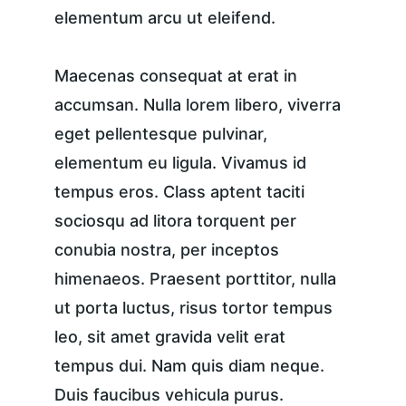
elementum arcu ut eleifend.
Maecenas consequat at erat in 
accumsan. Nulla lorem libero, viverra 
eget pellentesque pulvinar, 
elementum eu ligula. Vivamus id 
tempus eros. Class aptent taciti 
sociosqu ad litora torquent per 
conubia nostra, per inceptos 
himenaeos. Praesent porttitor, nulla 
ut porta luctus, risus tortor tempus 
leo, sit amet gravida velit erat 
tempus dui. Nam quis diam neque. 
Duis faucibus vehicula purus. 