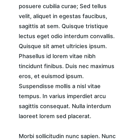
posuere cubilia curae; Sed tellus 
velit, aliquet in egestas faucibus, 
sagittis at sem. Quisque tristique 
lectus eget odio interdum convallis. 
Quisque sit amet ultricies ipsum. 
Phasellus id lorem vitae nibh 
tincidunt finibus. Duis nec maximus 
eros, et euismod ipsum. 
Suspendisse mollis a nisl vitae 
tempus. In varius imperdiet arcu 
sagittis consequat. Nulla interdum 
laoreet lorem sed placerat.
Morbi sollicitudin nunc sapien. Nunc 