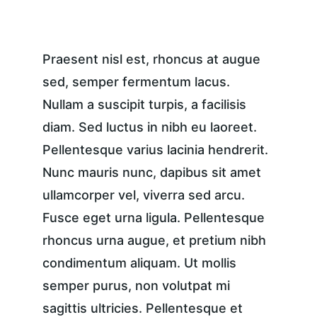
Praesent nisl est, rhoncus at augue 
sed, semper fermentum lacus. 
Nullam a suscipit turpis, a facilisis 
diam. Sed luctus in nibh eu laoreet. 
Pellentesque varius lacinia hendrerit. 
Nunc mauris nunc, dapibus sit amet 
ullamcorper vel, viverra sed arcu. 
Fusce eget urna ligula. Pellentesque 
rhoncus urna augue, et pretium nibh 
condimentum aliquam. Ut mollis 
semper purus, non volutpat mi 
sagittis ultricies. Pellentesque et 