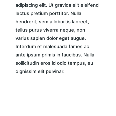
adipiscing elit. Ut gravida elit eleifend 
lectus pretium porttitor. Nulla 
hendrerit, sem a lobortis laoreet, 
tellus purus viverra neque, non 
varius sapien dolor eget augue. 
Interdum et malesuada fames ac 
ante ipsum primis in faucibus. Nulla 
sollicitudin eros id odio tempus, eu 
dignissim elit pulvinar.