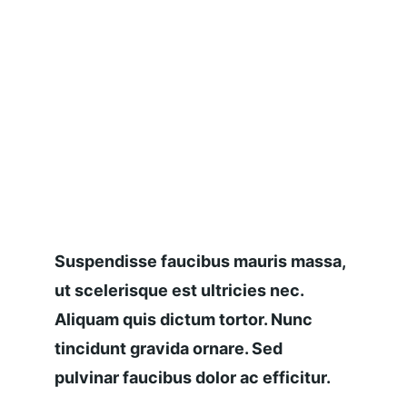
Suspendisse faucibus mauris massa, 
ut scelerisque est ultricies nec. 
Aliquam quis dictum tortor. Nunc 
tincidunt gravida ornare. Sed 
pulvinar faucibus dolor ac efficitur.