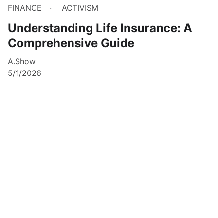
FINANCE
ACTIVISM
Understanding Life Insurance: A
Comprehensive Guide
A.Show
5/1/2026