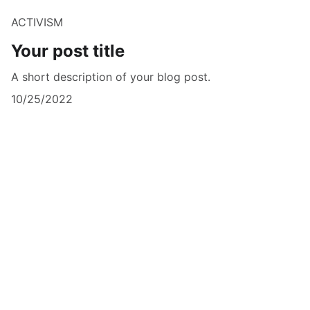
ACTIVISM
Your post title
A short description of your blog post.
10/25/2022