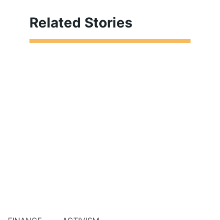
Related Stories