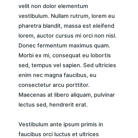
velit non dolor elementum 
vestibulum. Nullam rutrum, lorem eu 
pharetra blandit, massa est eleifend 
lorem, auctor cursus mi orci non nisl. 
Donec fermentum maximus quam. 
Morbi ex mi, consequat eu lobortis 
sed, tempus vel sapien. Sed ultricies 
enim nec magna faucibus, eu 
consectetur arcu porttitor. 
Maecenas at libero aliquam, pulvinar 
lectus sed, hendrerit erat.
Vestibulum ante ipsum primis in 
faucibus orci luctus et ultrices 