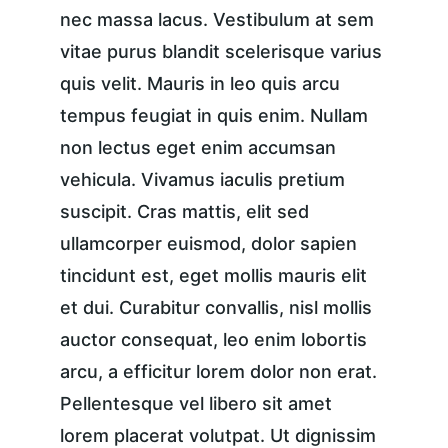
nec massa lacus. Vestibulum at sem 
vitae purus blandit scelerisque varius 
quis velit. Mauris in leo quis arcu 
tempus feugiat in quis enim. Nullam 
non lectus eget enim accumsan 
vehicula. Vivamus iaculis pretium 
suscipit. Cras mattis, elit sed 
ullamcorper euismod, dolor sapien 
tincidunt est, eget mollis mauris elit 
et dui. Curabitur convallis, nisl mollis 
auctor consequat, leo enim lobortis 
arcu, a efficitur lorem dolor non erat. 
Pellentesque vel libero sit amet 
lorem placerat volutpat. Ut dignissim 