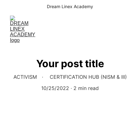
Dream Linex Academy
Your post title
ACTIVISM
CERTIFICATION HUB (NISM & III)
10/25/2022
2 min read