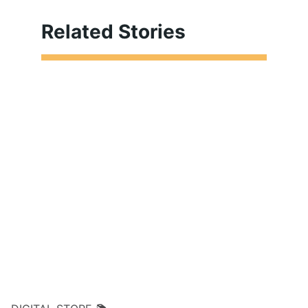
Related Stories