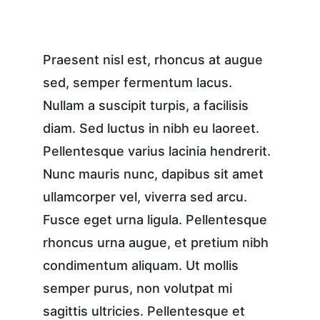
Praesent nisl est, rhoncus at augue 
sed, semper fermentum lacus. 
Nullam a suscipit turpis, a facilisis 
diam. Sed luctus in nibh eu laoreet. 
Pellentesque varius lacinia hendrerit. 
Nunc mauris nunc, dapibus sit amet 
ullamcorper vel, viverra sed arcu. 
Fusce eget urna ligula. Pellentesque 
rhoncus urna augue, et pretium nibh 
condimentum aliquam. Ut mollis 
semper purus, non volutpat mi 
sagittis ultricies. Pellentesque et 