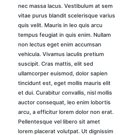
nec massa lacus. Vestibulum at sem 
vitae purus blandit scelerisque varius 
quis velit. Mauris in leo quis arcu 
tempus feugiat in quis enim. Nullam 
non lectus eget enim accumsan 
vehicula. Vivamus iaculis pretium 
suscipit. Cras mattis, elit sed 
ullamcorper euismod, dolor sapien 
tincidunt est, eget mollis mauris elit 
et dui. Curabitur convallis, nisl mollis 
auctor consequat, leo enim lobortis 
arcu, a efficitur lorem dolor non erat. 
Pellentesque vel libero sit amet 
lorem placerat volutpat. Ut dignissim 