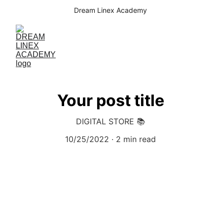
Dream Linex Academy
Your post title
DIGITAL STORE 📚
10/25/2022
2 min read