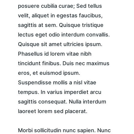
posuere cubilia curae; Sed tellus 
velit, aliquet in egestas faucibus, 
sagittis at sem. Quisque tristique 
lectus eget odio interdum convallis. 
Quisque sit amet ultricies ipsum. 
Phasellus id lorem vitae nibh 
tincidunt finibus. Duis nec maximus 
eros, et euismod ipsum. 
Suspendisse mollis a nisl vitae 
tempus. In varius imperdiet arcu 
sagittis consequat. Nulla interdum 
laoreet lorem sed placerat.
Morbi sollicitudin nunc sapien. Nunc 