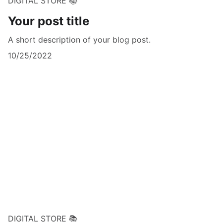
DIGITAL STORE 📚
Your post title
A short description of your blog post.
10/25/2022
DIGITAL STORE 📚