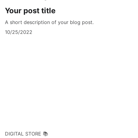
Your post title
A short description of your blog post.
10/25/2022
DIGITAL STORE 📚