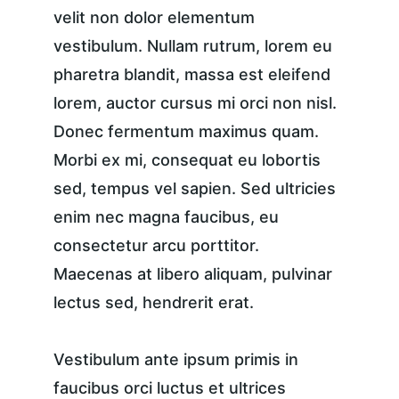
velit non dolor elementum 
vestibulum. Nullam rutrum, lorem eu 
pharetra blandit, massa est eleifend 
lorem, auctor cursus mi orci non nisl. 
Donec fermentum maximus quam. 
Morbi ex mi, consequat eu lobortis 
sed, tempus vel sapien. Sed ultricies 
enim nec magna faucibus, eu 
consectetur arcu porttitor. 
Maecenas at libero aliquam, pulvinar 
lectus sed, hendrerit erat.
Vestibulum ante ipsum primis in 
faucibus orci luctus et ultrices 