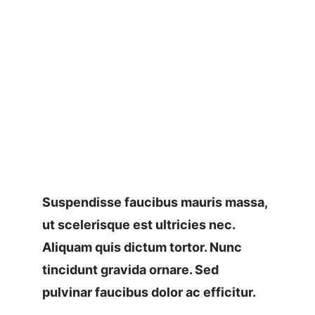
Suspendisse faucibus mauris massa, 
ut scelerisque est ultricies nec. 
Aliquam quis dictum tortor. Nunc 
tincidunt gravida ornare. Sed 
pulvinar faucibus dolor ac efficitur.