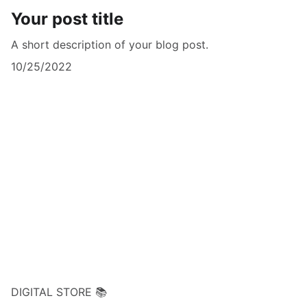
Your post title
A short description of your blog post.
10/25/2022
DIGITAL STORE 📚