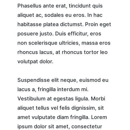
Phasellus ante erat, tincidunt quis 
aliquet ac, sodales eu eros. In hac 
habitasse platea dictumst. Proin eget 
posuere justo. Duis efficitur, eros 
non scelerisque ultricies, massa eros 
rhoncus lacus, at rhoncus tortor leo 
volutpat dolor.
Suspendisse elit neque, euismod eu 
lacus a, fringilla interdum mi. 
Vestibulum at egestas ligula. Morbi 
aliquet tellus vel felis dignissim, sit 
amet vulputate diam fringilla. Lorem 
ipsum dolor sit amet, consectetur 