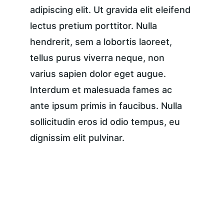
adipiscing elit. Ut gravida elit eleifend 
lectus pretium porttitor. Nulla 
hendrerit, sem a lobortis laoreet, 
tellus purus viverra neque, non 
varius sapien dolor eget augue. 
Interdum et malesuada fames ac 
ante ipsum primis in faucibus. Nulla 
sollicitudin eros id odio tempus, eu 
dignissim elit pulvinar.