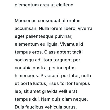
elementum arcu ut eleifend.
Maecenas consequat at erat in 
accumsan. Nulla lorem libero, viverra 
eget pellentesque pulvinar, 
elementum eu ligula. Vivamus id 
tempus eros. Class aptent taciti 
sociosqu ad litora torquent per 
conubia nostra, per inceptos 
himenaeos. Praesent porttitor, nulla 
ut porta luctus, risus tortor tempus 
leo, sit amet gravida velit erat 
tempus dui. Nam quis diam neque. 
Duis faucibus vehicula purus. 