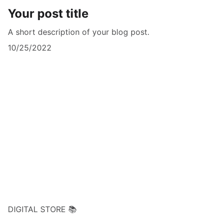
Your post title
A short description of your blog post.
10/25/2022
DIGITAL STORE 📚