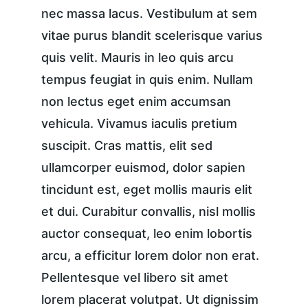
nec massa lacus. Vestibulum at sem 
vitae purus blandit scelerisque varius 
quis velit. Mauris in leo quis arcu 
tempus feugiat in quis enim. Nullam 
non lectus eget enim accumsan 
vehicula. Vivamus iaculis pretium 
suscipit. Cras mattis, elit sed 
ullamcorper euismod, dolor sapien 
tincidunt est, eget mollis mauris elit 
et dui. Curabitur convallis, nisl mollis 
auctor consequat, leo enim lobortis 
arcu, a efficitur lorem dolor non erat. 
Pellentesque vel libero sit amet 
lorem placerat volutpat. Ut dignissim 