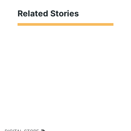
Related Stories