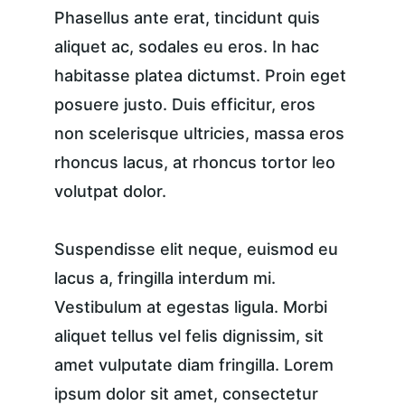
Phasellus ante erat, tincidunt quis 
aliquet ac, sodales eu eros. In hac 
habitasse platea dictumst. Proin eget 
posuere justo. Duis efficitur, eros 
non scelerisque ultricies, massa eros 
rhoncus lacus, at rhoncus tortor leo 
volutpat dolor.
Suspendisse elit neque, euismod eu 
lacus a, fringilla interdum mi. 
Vestibulum at egestas ligula. Morbi 
aliquet tellus vel felis dignissim, sit 
amet vulputate diam fringilla. Lorem 
ipsum dolor sit amet, consectetur 