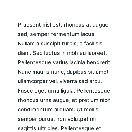
Praesent nisl est, rhoncus at augue 
sed, semper fermentum lacus. 
Nullam a suscipit turpis, a facilisis 
diam. Sed luctus in nibh eu laoreet. 
Pellentesque varius lacinia hendrerit. 
Nunc mauris nunc, dapibus sit amet 
ullamcorper vel, viverra sed arcu. 
Fusce eget urna ligula. Pellentesque 
rhoncus urna augue, et pretium nibh 
condimentum aliquam. Ut mollis 
semper purus, non volutpat mi 
sagittis ultricies. Pellentesque et 