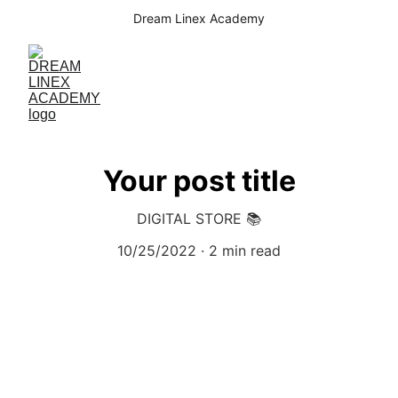
Dream Linex Academy
Your post title
DIGITAL STORE 📚
10/25/2022
2 min read