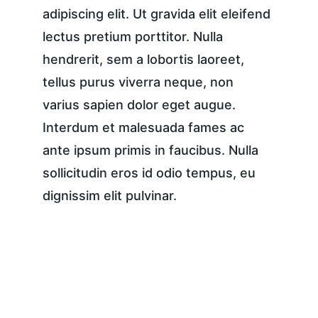
adipiscing elit. Ut gravida elit eleifend 
lectus pretium porttitor. Nulla 
hendrerit, sem a lobortis laoreet, 
tellus purus viverra neque, non 
varius sapien dolor eget augue. 
Interdum et malesuada fames ac 
ante ipsum primis in faucibus. Nulla 
sollicitudin eros id odio tempus, eu 
dignissim elit pulvinar.