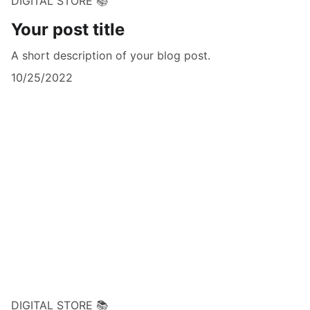
DIGITAL STORE 📚
Your post title
A short description of your blog post.
10/25/2022
DIGITAL STORE 📚