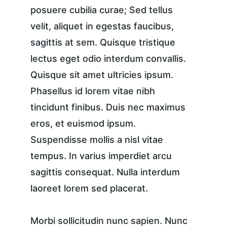
posuere cubilia curae; Sed tellus 
velit, aliquet in egestas faucibus, 
sagittis at sem. Quisque tristique 
lectus eget odio interdum convallis. 
Quisque sit amet ultricies ipsum. 
Phasellus id lorem vitae nibh 
tincidunt finibus. Duis nec maximus 
eros, et euismod ipsum. 
Suspendisse mollis a nisl vitae 
tempus. In varius imperdiet arcu 
sagittis consequat. Nulla interdum 
laoreet lorem sed placerat.
Morbi sollicitudin nunc sapien. Nunc 