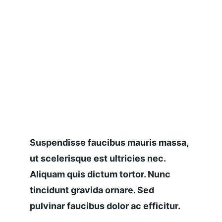
Suspendisse faucibus mauris massa, 
ut scelerisque est ultricies nec. 
Aliquam quis dictum tortor. Nunc 
tincidunt gravida ornare. Sed 
pulvinar faucibus dolor ac efficitur.