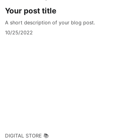
Your post title
A short description of your blog post.
10/25/2022
DIGITAL STORE 📚