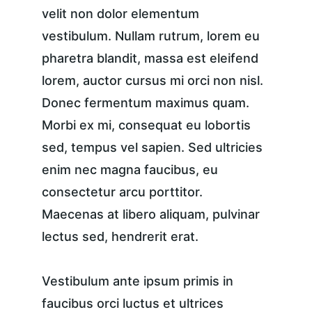
velit non dolor elementum 
vestibulum. Nullam rutrum, lorem eu 
pharetra blandit, massa est eleifend 
lorem, auctor cursus mi orci non nisl. 
Donec fermentum maximus quam. 
Morbi ex mi, consequat eu lobortis 
sed, tempus vel sapien. Sed ultricies 
enim nec magna faucibus, eu 
consectetur arcu porttitor. 
Maecenas at libero aliquam, pulvinar 
lectus sed, hendrerit erat.
Vestibulum ante ipsum primis in 
faucibus orci luctus et ultrices 