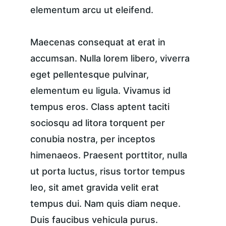
elementum arcu ut eleifend.
Maecenas consequat at erat in 
accumsan. Nulla lorem libero, viverra 
eget pellentesque pulvinar, 
elementum eu ligula. Vivamus id 
tempus eros. Class aptent taciti 
sociosqu ad litora torquent per 
conubia nostra, per inceptos 
himenaeos. Praesent porttitor, nulla 
ut porta luctus, risus tortor tempus 
leo, sit amet gravida velit erat 
tempus dui. Nam quis diam neque. 
Duis faucibus vehicula purus. 