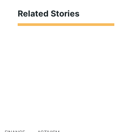
Related Stories