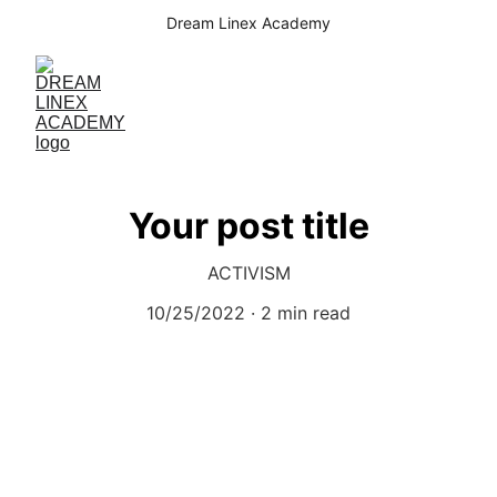
Dream Linex Academy
Your post title
ACTIVISM
10/25/2022
2 min read