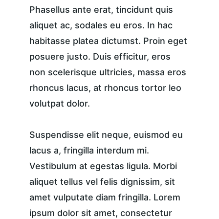
Phasellus ante erat, tincidunt quis 
aliquet ac, sodales eu eros. In hac 
habitasse platea dictumst. Proin eget 
posuere justo. Duis efficitur, eros 
non scelerisque ultricies, massa eros 
rhoncus lacus, at rhoncus tortor leo 
volutpat dolor.
Suspendisse elit neque, euismod eu 
lacus a, fringilla interdum mi. 
Vestibulum at egestas ligula. Morbi 
aliquet tellus vel felis dignissim, sit 
amet vulputate diam fringilla. Lorem 
ipsum dolor sit amet, consectetur 