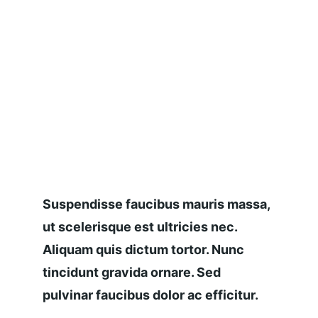
Suspendisse faucibus mauris massa, 
ut scelerisque est ultricies nec. 
Aliquam quis dictum tortor. Nunc 
tincidunt gravida ornare. Sed 
pulvinar faucibus dolor ac efficitur.