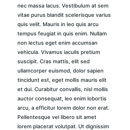
nec massa lacus. Vestibulum at sem 
vitae purus blandit scelerisque varius 
quis velit. Mauris in leo quis arcu 
tempus feugiat in quis enim. Nullam 
non lectus eget enim accumsan 
vehicula. Vivamus iaculis pretium 
suscipit. Cras mattis, elit sed 
ullamcorper euismod, dolor sapien 
tincidunt est, eget mollis mauris elit 
et dui. Curabitur convallis, nisl mollis 
auctor consequat, leo enim lobortis 
arcu, a efficitur lorem dolor non erat. 
Pellentesque vel libero sit amet 
lorem placerat volutpat. Ut dignissim 