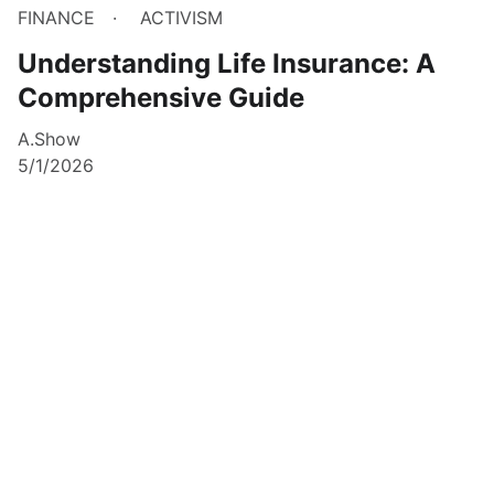
FINANCE
ACTIVISM
Understanding Life Insurance: A
Comprehensive Guide
A.Show
5/1/2026