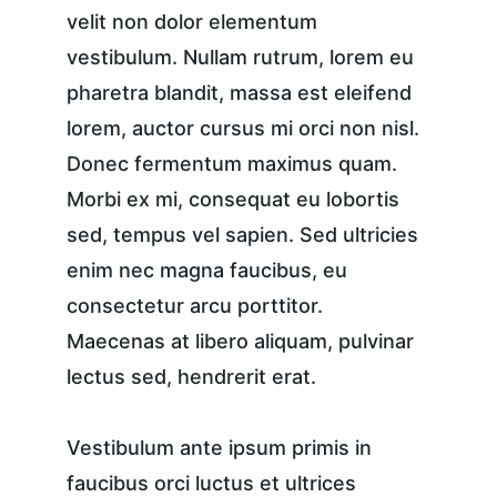
velit non dolor elementum 
vestibulum. Nullam rutrum, lorem eu 
pharetra blandit, massa est eleifend 
lorem, auctor cursus mi orci non nisl. 
Donec fermentum maximus quam. 
Morbi ex mi, consequat eu lobortis 
sed, tempus vel sapien. Sed ultricies 
enim nec magna faucibus, eu 
consectetur arcu porttitor. 
Maecenas at libero aliquam, pulvinar 
lectus sed, hendrerit erat.
Vestibulum ante ipsum primis in 
faucibus orci luctus et ultrices 