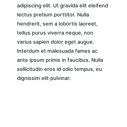
adipiscing elit. Ut gravida elit eleifend 
lectus pretium porttitor. Nulla 
hendrerit, sem a lobortis laoreet, 
tellus purus viverra neque, non 
varius sapien dolor eget augue. 
Interdum et malesuada fames ac 
ante ipsum primis in faucibus. Nulla 
sollicitudin eros id odio tempus, eu 
dignissim elit pulvinar.