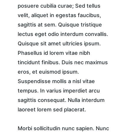
posuere cubilia curae; Sed tellus 
velit, aliquet in egestas faucibus, 
sagittis at sem. Quisque tristique 
lectus eget odio interdum convallis. 
Quisque sit amet ultricies ipsum. 
Phasellus id lorem vitae nibh 
tincidunt finibus. Duis nec maximus 
eros, et euismod ipsum. 
Suspendisse mollis a nisl vitae 
tempus. In varius imperdiet arcu 
sagittis consequat. Nulla interdum 
laoreet lorem sed placerat.
Morbi sollicitudin nunc sapien. Nunc 