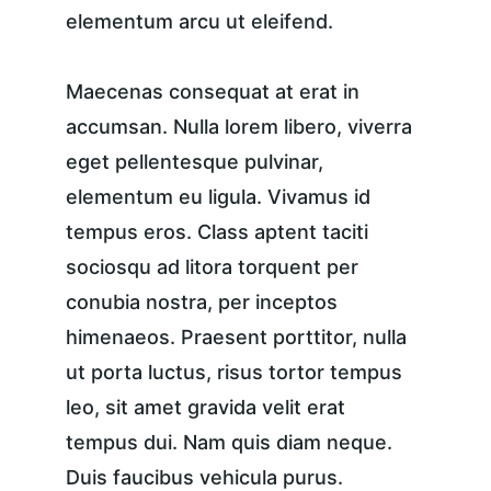
elementum arcu ut eleifend.
Maecenas consequat at erat in 
accumsan. Nulla lorem libero, viverra 
eget pellentesque pulvinar, 
elementum eu ligula. Vivamus id 
tempus eros. Class aptent taciti 
sociosqu ad litora torquent per 
conubia nostra, per inceptos 
himenaeos. Praesent porttitor, nulla 
ut porta luctus, risus tortor tempus 
leo, sit amet gravida velit erat 
tempus dui. Nam quis diam neque. 
Duis faucibus vehicula purus. 