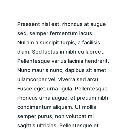
Praesent nisl est, rhoncus at augue 
sed, semper fermentum lacus. 
Nullam a suscipit turpis, a facilisis 
diam. Sed luctus in nibh eu laoreet. 
Pellentesque varius lacinia hendrerit. 
Nunc mauris nunc, dapibus sit amet 
ullamcorper vel, viverra sed arcu. 
Fusce eget urna ligula. Pellentesque 
rhoncus urna augue, et pretium nibh 
condimentum aliquam. Ut mollis 
semper purus, non volutpat mi 
sagittis ultricies. Pellentesque et 