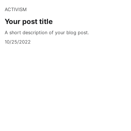
ACTIVISM
Your post title
A short description of your blog post.
10/25/2022