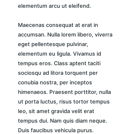
elementum arcu ut eleifend.
Maecenas consequat at erat in 
accumsan. Nulla lorem libero, viverra 
eget pellentesque pulvinar, 
elementum eu ligula. Vivamus id 
tempus eros. Class aptent taciti 
sociosqu ad litora torquent per 
conubia nostra, per inceptos 
himenaeos. Praesent porttitor, nulla 
ut porta luctus, risus tortor tempus 
leo, sit amet gravida velit erat 
tempus dui. Nam quis diam neque. 
Duis faucibus vehicula purus. 