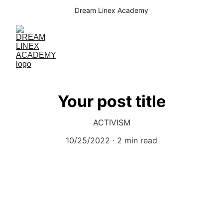
Dream Linex Academy
Your post title
ACTIVISM
10/25/2022
2 min read