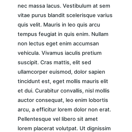
nec massa lacus. Vestibulum at sem 
vitae purus blandit scelerisque varius 
quis velit. Mauris in leo quis arcu 
tempus feugiat in quis enim. Nullam 
non lectus eget enim accumsan 
vehicula. Vivamus iaculis pretium 
suscipit. Cras mattis, elit sed 
ullamcorper euismod, dolor sapien 
tincidunt est, eget mollis mauris elit 
et dui. Curabitur convallis, nisl mollis 
auctor consequat, leo enim lobortis 
arcu, a efficitur lorem dolor non erat. 
Pellentesque vel libero sit amet 
lorem placerat volutpat. Ut dignissim 