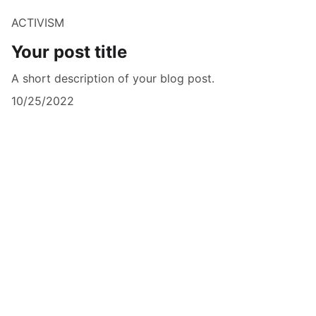
ACTIVISM
Your post title
A short description of your blog post.
10/25/2022