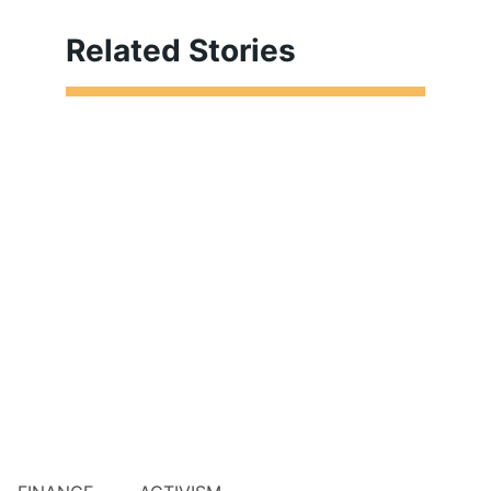
Related Stories