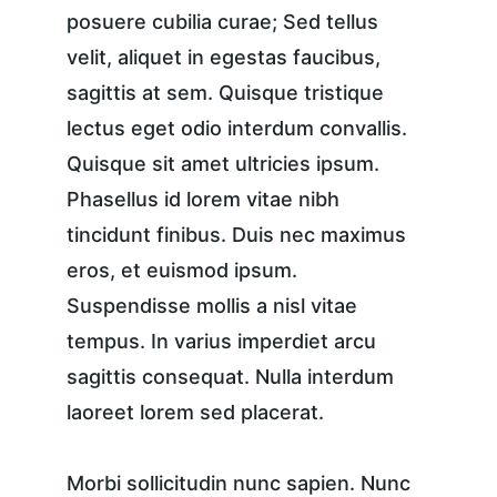
posuere cubilia curae; Sed tellus 
velit, aliquet in egestas faucibus, 
sagittis at sem. Quisque tristique 
lectus eget odio interdum convallis. 
Quisque sit amet ultricies ipsum. 
Phasellus id lorem vitae nibh 
tincidunt finibus. Duis nec maximus 
eros, et euismod ipsum. 
Suspendisse mollis a nisl vitae 
tempus. In varius imperdiet arcu 
sagittis consequat. Nulla interdum 
laoreet lorem sed placerat.
Morbi sollicitudin nunc sapien. Nunc 