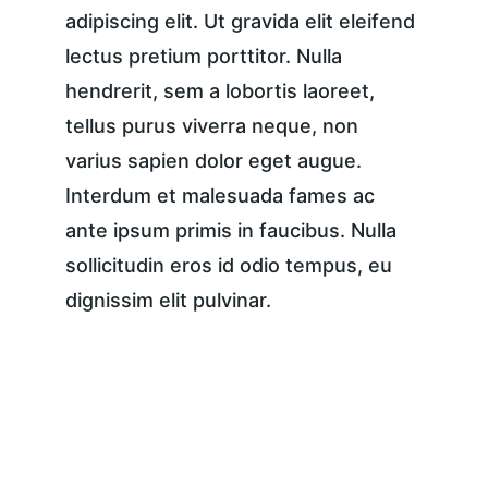
adipiscing elit. Ut gravida elit eleifend 
lectus pretium porttitor. Nulla 
hendrerit, sem a lobortis laoreet, 
tellus purus viverra neque, non 
varius sapien dolor eget augue. 
Interdum et malesuada fames ac 
ante ipsum primis in faucibus. Nulla 
sollicitudin eros id odio tempus, eu 
dignissim elit pulvinar.