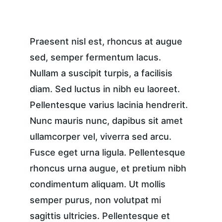
Praesent nisl est, rhoncus at augue 
sed, semper fermentum lacus. 
Nullam a suscipit turpis, a facilisis 
diam. Sed luctus in nibh eu laoreet. 
Pellentesque varius lacinia hendrerit. 
Nunc mauris nunc, dapibus sit amet 
ullamcorper vel, viverra sed arcu. 
Fusce eget urna ligula. Pellentesque 
rhoncus urna augue, et pretium nibh 
condimentum aliquam. Ut mollis 
semper purus, non volutpat mi 
sagittis ultricies. Pellentesque et 