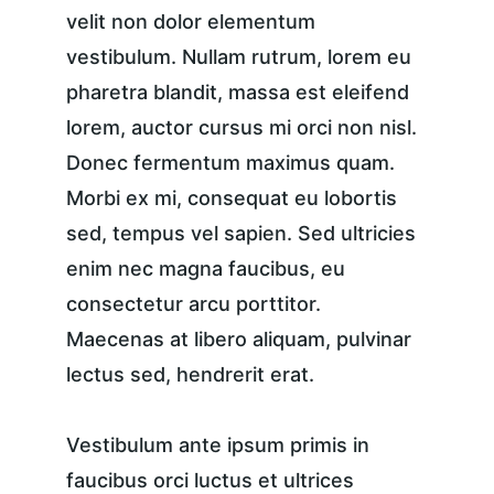
velit non dolor elementum 
vestibulum. Nullam rutrum, lorem eu 
pharetra blandit, massa est eleifend 
lorem, auctor cursus mi orci non nisl. 
Donec fermentum maximus quam. 
Morbi ex mi, consequat eu lobortis 
sed, tempus vel sapien. Sed ultricies 
enim nec magna faucibus, eu 
consectetur arcu porttitor. 
Maecenas at libero aliquam, pulvinar 
lectus sed, hendrerit erat.
Vestibulum ante ipsum primis in 
faucibus orci luctus et ultrices 