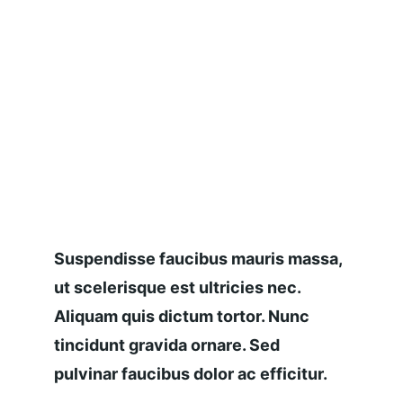
Suspendisse faucibus mauris massa, 
ut scelerisque est ultricies nec. 
Aliquam quis dictum tortor. Nunc 
tincidunt gravida ornare. Sed 
pulvinar faucibus dolor ac efficitur.