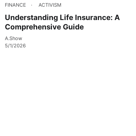
FINANCE
ACTIVISM
Understanding Life Insurance: A
Comprehensive Guide
A.Show
5/1/2026