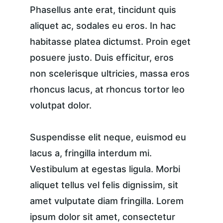
Phasellus ante erat, tincidunt quis 
aliquet ac, sodales eu eros. In hac 
habitasse platea dictumst. Proin eget 
posuere justo. Duis efficitur, eros 
non scelerisque ultricies, massa eros 
rhoncus lacus, at rhoncus tortor leo 
volutpat dolor.
Suspendisse elit neque, euismod eu 
lacus a, fringilla interdum mi. 
Vestibulum at egestas ligula. Morbi 
aliquet tellus vel felis dignissim, sit 
amet vulputate diam fringilla. Lorem 
ipsum dolor sit amet, consectetur 