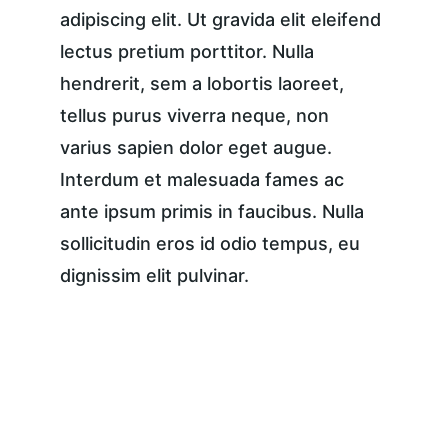
adipiscing elit. Ut gravida elit eleifend 
lectus pretium porttitor. Nulla 
hendrerit, sem a lobortis laoreet, 
tellus purus viverra neque, non 
varius sapien dolor eget augue. 
Interdum et malesuada fames ac 
ante ipsum primis in faucibus. Nulla 
sollicitudin eros id odio tempus, eu 
dignissim elit pulvinar.