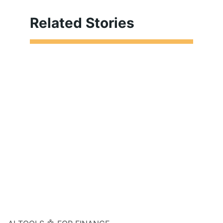
Related Stories