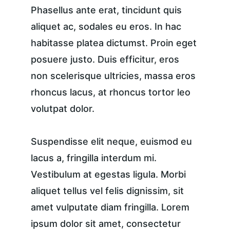
Phasellus ante erat, tincidunt quis 
aliquet ac, sodales eu eros. In hac 
habitasse platea dictumst. Proin eget 
posuere justo. Duis efficitur, eros 
non scelerisque ultricies, massa eros 
rhoncus lacus, at rhoncus tortor leo 
volutpat dolor.
Suspendisse elit neque, euismod eu 
lacus a, fringilla interdum mi. 
Vestibulum at egestas ligula. Morbi 
aliquet tellus vel felis dignissim, sit 
amet vulputate diam fringilla. Lorem 
ipsum dolor sit amet, consectetur 