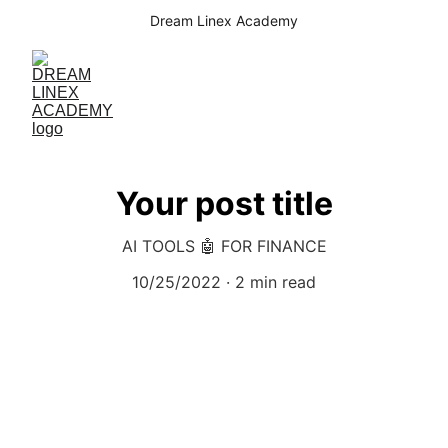
Dream Linex Academy
Your post title
AI TOOLS 🤖 FOR FINANCE
10/25/2022
2 min read