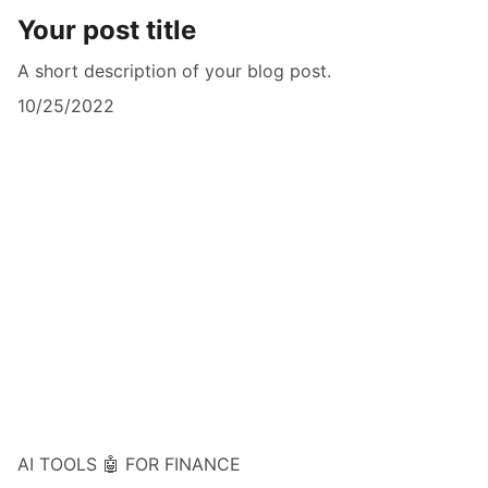
Your post title
A short description of your blog post.
10/25/2022
AI TOOLS 🤖 FOR FINANCE