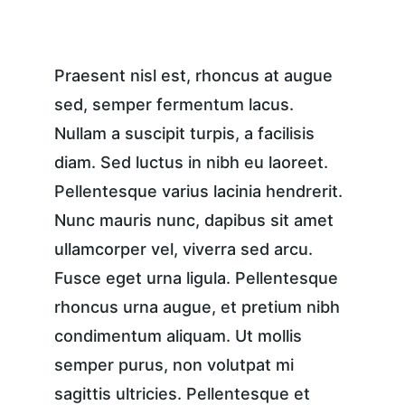
Praesent nisl est, rhoncus at augue 
sed, semper fermentum lacus. 
Nullam a suscipit turpis, a facilisis 
diam. Sed luctus in nibh eu laoreet. 
Pellentesque varius lacinia hendrerit. 
Nunc mauris nunc, dapibus sit amet 
ullamcorper vel, viverra sed arcu. 
Fusce eget urna ligula. Pellentesque 
rhoncus urna augue, et pretium nibh 
condimentum aliquam. Ut mollis 
semper purus, non volutpat mi 
sagittis ultricies. Pellentesque et 