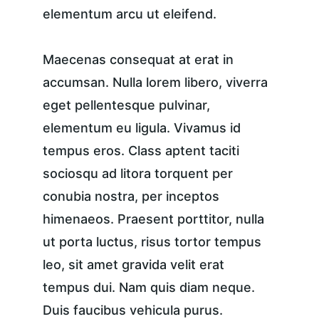
elementum arcu ut eleifend.
Maecenas consequat at erat in 
accumsan. Nulla lorem libero, viverra 
eget pellentesque pulvinar, 
elementum eu ligula. Vivamus id 
tempus eros. Class aptent taciti 
sociosqu ad litora torquent per 
conubia nostra, per inceptos 
himenaeos. Praesent porttitor, nulla 
ut porta luctus, risus tortor tempus 
leo, sit amet gravida velit erat 
tempus dui. Nam quis diam neque. 
Duis faucibus vehicula purus. 