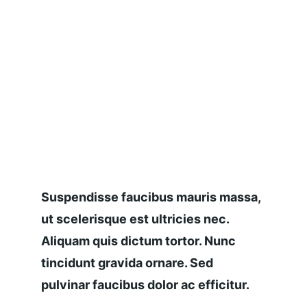
Suspendisse faucibus mauris massa, 
ut scelerisque est ultricies nec. 
Aliquam quis dictum tortor. Nunc 
tincidunt gravida ornare. Sed 
pulvinar faucibus dolor ac efficitur.