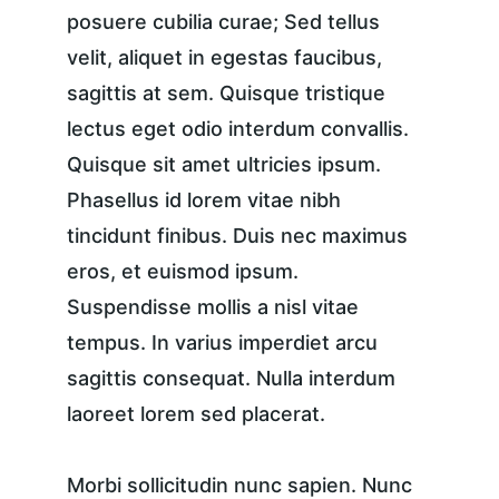
posuere cubilia curae; Sed tellus 
velit, aliquet in egestas faucibus, 
sagittis at sem. Quisque tristique 
lectus eget odio interdum convallis. 
Quisque sit amet ultricies ipsum. 
Phasellus id lorem vitae nibh 
tincidunt finibus. Duis nec maximus 
eros, et euismod ipsum. 
Suspendisse mollis a nisl vitae 
tempus. In varius imperdiet arcu 
sagittis consequat. Nulla interdum 
laoreet lorem sed placerat.
Morbi sollicitudin nunc sapien. Nunc 