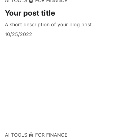
AI TOOLS 🤖 FOR FINANCE
Your post title
A short description of your blog post.
10/25/2022
AI TOOLS 🤖 FOR FINANCE