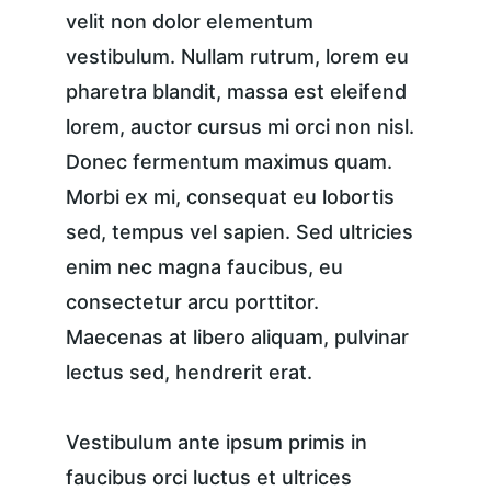
velit non dolor elementum 
vestibulum. Nullam rutrum, lorem eu 
pharetra blandit, massa est eleifend 
lorem, auctor cursus mi orci non nisl. 
Donec fermentum maximus quam. 
Morbi ex mi, consequat eu lobortis 
sed, tempus vel sapien. Sed ultricies 
enim nec magna faucibus, eu 
consectetur arcu porttitor. 
Maecenas at libero aliquam, pulvinar 
lectus sed, hendrerit erat.
Vestibulum ante ipsum primis in 
faucibus orci luctus et ultrices 