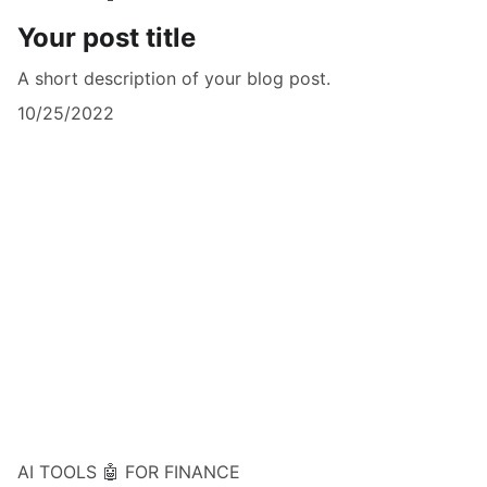
Your post title
A short description of your blog post.
10/25/2022
AI TOOLS 🤖 FOR FINANCE