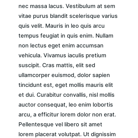
nec massa lacus. Vestibulum at sem 
vitae purus blandit scelerisque varius 
quis velit. Mauris in leo quis arcu 
tempus feugiat in quis enim. Nullam 
non lectus eget enim accumsan 
vehicula. Vivamus iaculis pretium 
suscipit. Cras mattis, elit sed 
ullamcorper euismod, dolor sapien 
tincidunt est, eget mollis mauris elit 
et dui. Curabitur convallis, nisl mollis 
auctor consequat, leo enim lobortis 
arcu, a efficitur lorem dolor non erat. 
Pellentesque vel libero sit amet 
lorem placerat volutpat. Ut dignissim 